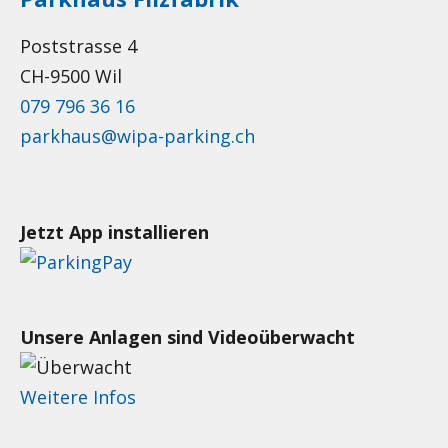
Poststrasse 4
CH-9500 Wil
079 796 36 16
parkhaus@wipa-parking.ch
Jetzt App installieren
Unsere Anlagen sind Videoüberwacht
Weitere Infos