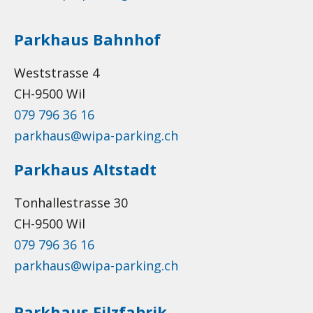
Parkhaus Bahnhof
Weststrasse 4
CH-9500 Wil
079 796 36 16
parkhaus@wipa-parking.ch
Parkhaus Altstadt
Tonhallestrasse 30
CH-9500 Wil
079 796 36 16
parkhaus@wipa-parking.ch
Parkhaus Filzfabrik