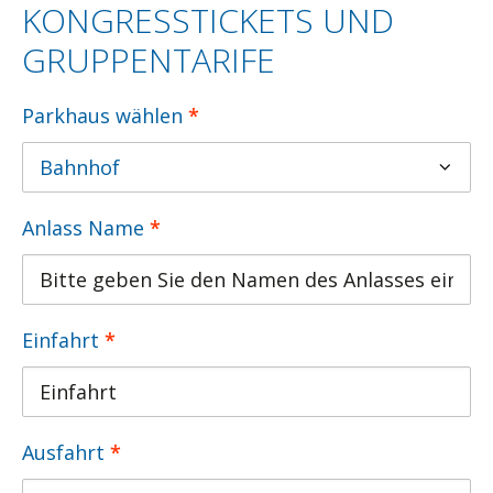
KONGRESSTICKETS UND
GRUPPENTARIFE
Parkhaus wählen
*
Anlass Name
*
Einfahrt
*
Ausfahrt
*