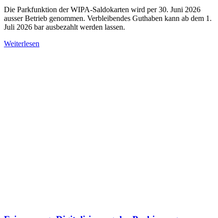
Die Parkfunktion der WIPA-Saldokarten wird per 30. Juni 2026
ausser Betrieb genommen. Verbleibendes Guthaben kann ab dem 1.
Juli 2026 bar ausbezahlt werden lassen.
Weiterlesen