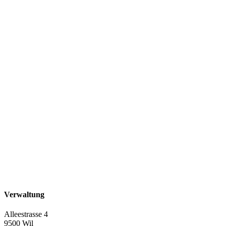
Verwaltung
Alleestrasse 4
9500 Wil