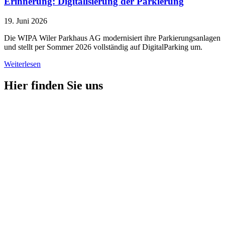
Erinnerung: Digitalisierung der Parkierung
19. Juni 2026
Die WIPA Wiler Parkhaus AG modernisiert ihre Parkierungsanlagen
und stellt per Sommer 2026 vollständig auf DigitalParking um.
Weiterlesen
Hier finden Sie uns