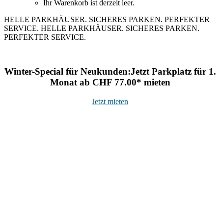
Ihr Warenkorb ist derzeit leer.
HELLE PARKHÄUSER. SICHERES PARKEN.
PERFEKTER
SERVICE.
HELLE PARKHÄUSER. SICHERES PARKEN.
PERFEKTER SERVICE.
Winter-Special für Neukunden:
Jetzt Parkplatz für 1.
Monat ab CHF 77.00* mieten
Jetzt mieten