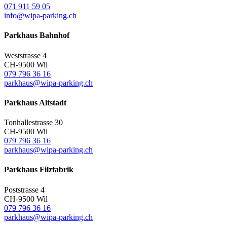
071 911 59 05
info@wipa-parking.ch
Parkhaus Bahnhof
Weststrasse 4
CH-9500 Wil
079 796 36 16
parkhaus@wipa-parking.ch
Parkhaus Altstadt
Tonhallestrasse 30
CH-9500 Wil
079 796 36 16
parkhaus@wipa-parking.ch
Parkhaus Filzfabrik
Poststrasse 4
CH-9500 Wil
079 796 36 16
parkhaus@wipa-parking.ch