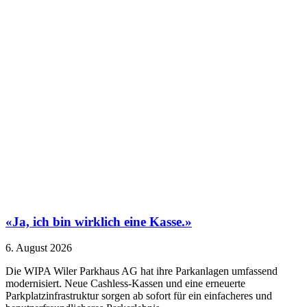
«Ja, ich bin wirklich eine Kasse.»
6. August 2026
Die WIPA Wiler Parkhaus AG hat ihre Parkanlagen umfassend
modernisiert. Neue Cashless-Kassen und eine erneuerte
Parkplatzinfrastruktur sorgen ab sofort für ein einfacheres und