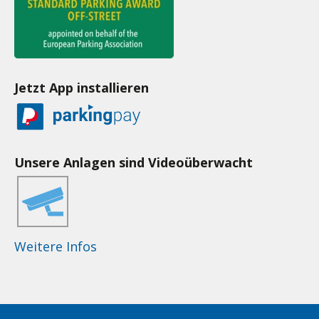
Jetzt App installieren
Unsere Anlagen sind Videoüberwacht
Weitere Infos