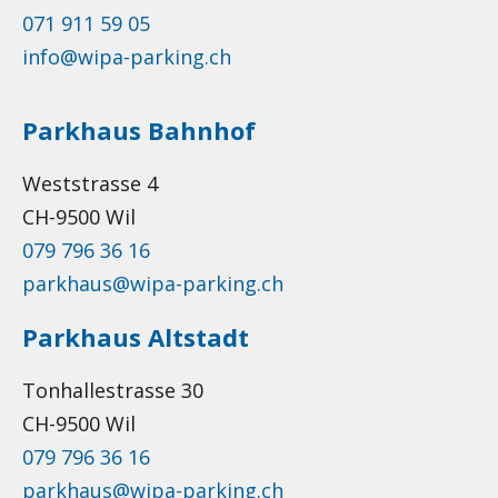
071 911 59 05
info@wipa-parking.ch
Parkhaus Bahnhof
Weststrasse 4
CH-9500 Wil
079 796 36 16
parkhaus@wipa-parking.ch
Parkhaus Altstadt
Tonhallestrasse 30
CH-9500 Wil
079 796 36 16
parkhaus@wipa-parking.ch