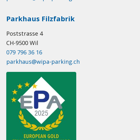
Parkhaus Filzfabrik
Poststrasse 4
CH-9500 Wil
079 796 36 16
parkhaus@wipa-parking.ch