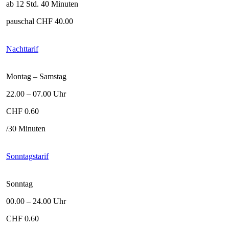
ab 12 Std. 40 Minuten
pauschal CHF 40.00
Nachttarif
Montag – Samstag
22.00 – 07.00 Uhr
CHF 0.60
/30 Minuten
Sonntagstarif
Sonntag
00.00 – 24.00 Uhr
CHF 0.60