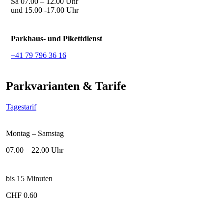
Sa 07.00 – 12.00 Uhr
und 15.00 -17.00 Uhr
Parkhaus- und Pikettdienst
+41 79 796 36 16
Parkvarianten & Tarife
Tagestarif
Montag – Samstag
07.00 – 22.00 Uhr
bis 15 Minuten
CHF 0.60