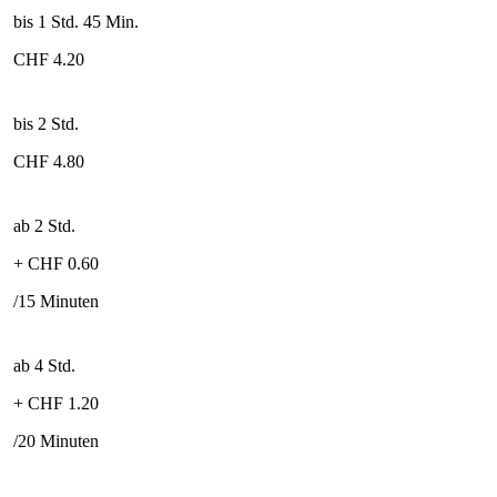
bis 1 Std. 45 Min.
CHF 4.20
bis 2 Std.
CHF 4.80
ab 2 Std.
+ CHF 0.60
/15 Minuten
ab 4 Std.
+ CHF 1.20
/20 Minuten