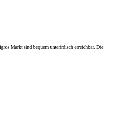
gros Markt sind bequem unterirdisch erreichbar. Die