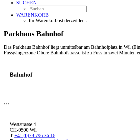
SUCHEN
WARENKORB
Ihr Warenkorb ist derzeit leer.
Parkhaus Bahnhof
Das Parkhaus Bahnhof liegt unmittelbar am Bahnhofplatz in Wil (Ein
Fussgängerzone Obere Bahnhofstrasse ist zu Fuss in zwei Minuten er
Bahnhof
…
Weststrasse 4
CH-9500 Wil
T
+41 (0)79 796 36 16