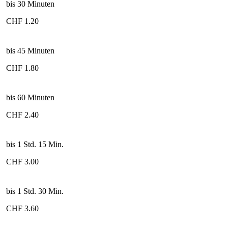
bis 30 Minuten
CHF 1.20
bis 45 Minuten
CHF 1.80
bis 60 Minuten
CHF 2.40
bis 1 Std. 15 Min.
CHF 3.00
bis 1 Std. 30 Min.
CHF 3.60