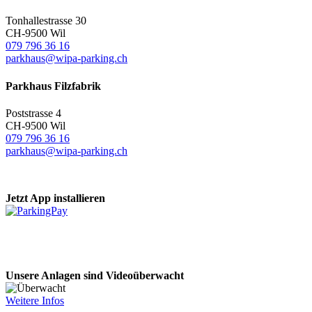
Tonhallestrasse 30
CH-9500 Wil
079 796 36 16
parkhaus@wipa-parking.ch
Parkhaus Filzfabrik
Poststrasse 4
CH-9500 Wil
079 796 36 16
parkhaus@wipa-parking.ch
Jetzt App installieren
Unsere Anlagen sind Videoüberwacht
Weitere Infos