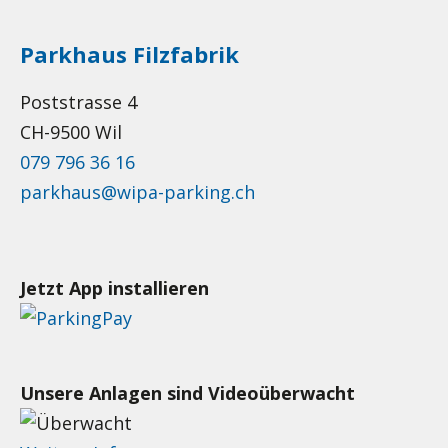
Parkhaus Filzfabrik
Poststrasse 4
CH-9500 Wil
079 796 36 16
parkhaus@wipa-parking.ch
Jetzt App installieren
Unsere Anlagen sind Videoüberwacht