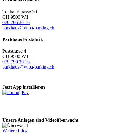
Tonhallestrasse 30
CH-9500 Wil
079 796 36 16
parkhaus@wipa-parking.ch
Parkhaus Filzfabrik
Poststrasse 4
CH-9500 Wil
079 796 36 16
parkhaus@wipa-parking.ch
Jetzt App installieren
Unsere Anlagen sind Videoüberwacht
Weitere Infos