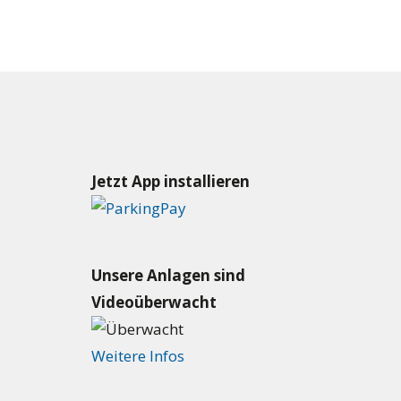
Jetzt App installieren
Unsere Anlagen sind
Videoüberwacht
Weitere Infos