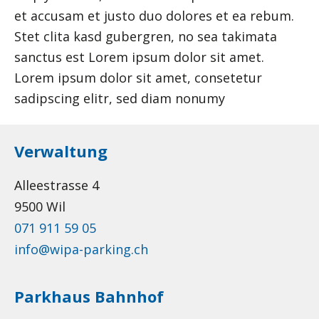
et accusam et justo duo dolores et ea rebum.
Stet clita kasd gubergren, no sea takimata
sanctus est Lorem ipsum dolor sit amet.
Lorem ipsum dolor sit amet, consetetur
sadipscing elitr, sed diam nonumy
Verwaltung
Alleestrasse 4
9500 Wil
071 911 59 05
info@wipa-parking.ch
Parkhaus Bahnhof