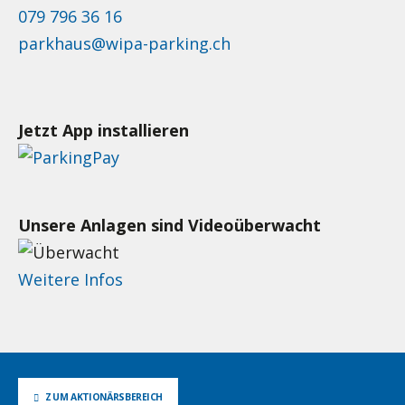
079 796 36 16
parkhaus@wipa-parking.ch
Jetzt App installieren
Unsere Anlagen sind Videoüberwacht
Weitere Infos
ZUM AKTIONÄRSBEREICH