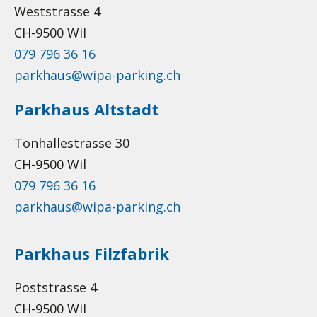
Weststrasse 4
CH-9500 Wil
079 796 36 16
parkhaus@wipa-parking.ch
Parkhaus Altstadt
Tonhallestrasse 30
CH-9500 Wil
079 796 36 16
parkhaus@wipa-parking.ch
Parkhaus Filzfabrik
Poststrasse 4
CH-9500 Wil